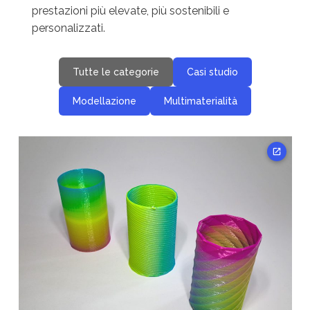
prestazioni più elevate, più sostenibili e
personalizzati.
Tutte le categorie
Casi studio
Modellazione
Multimaterialità