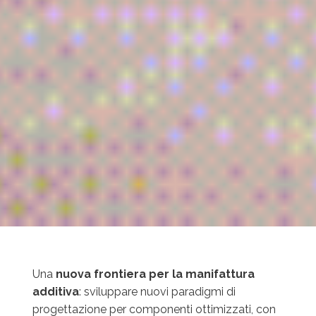
Una
nuova frontiera per la manifattura
additiva
: sviluppare nuovi paradigmi di
progettazione per componenti ottimizzati, con